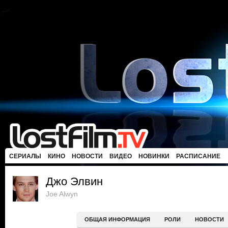
СЕРИАЛЫ
КИНО
НОВОСТИ
ВИДЕО
НОВИНКИ
РАСПИСАНИЕ
Джо Элвин
Joe Alwyn
ОБЩАЯ ИНФОРМАЦИЯ
РОЛИ
НОВОСТИ