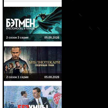
2 сезон 3 серия
05.08.2026
2 сезон 1 серия
05.08.2026