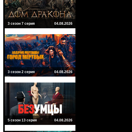
3 сезон 7 серия
04.08.2026
3 сезон 2 серия
04.08.2026
5 сезон 13 серия
04.08.2026