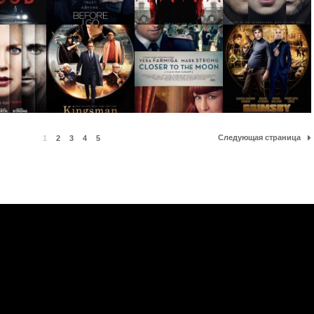
Следующая страница
1
2
3
4
5