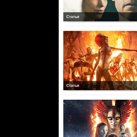
Статья
Статья