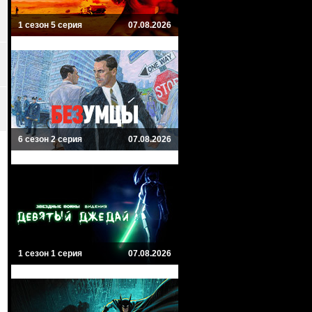
1 сезон 5 серия
07.08.2026
6 сезон 2 серия
07.08.2026
1 сезон 1 серия
07.08.2026