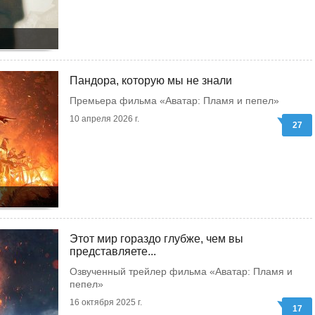
Пандора, которую мы не знали
Премьера фильма «Аватар: Пламя и пепел»
10 апреля 2026 г.
27
Этот мир гораздо глубже, чем вы
представляете...
Озвученный трейлер фильма «Аватар: Пламя и
пепел»
16 октября 2025 г.
17