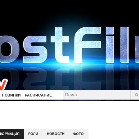
НОВИНКИ
РАСПИСАНИЕ
ФОРМАЦИЯ
РОЛИ
НОВОСТИ
ФОТО