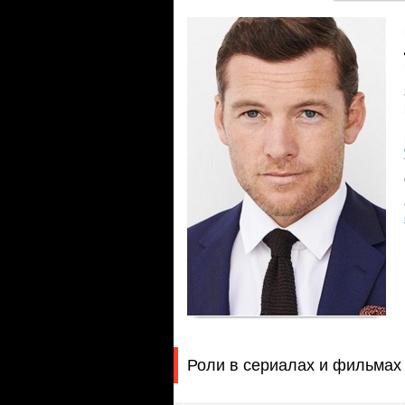
Роли в сериалах и фильмах