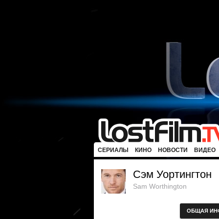
СЕРИАЛЫ
КИНО
НОВОСТИ
ВИДЕО
Сэм Уортингтон
Sam Worthington
ОБЩАЯ ИН