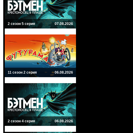
2 сезон 5 серия
07.08.2026
11 сезон 2 серия
06.08.2026
2 сезон 4 серия
06.08.2026