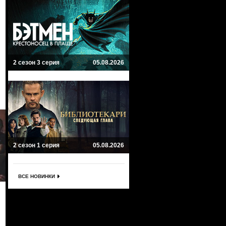
2 сезон 3 серия
05.08.2026
2 сезон 1 серия
05.08.2026
ВСЕ НОВИНКИ