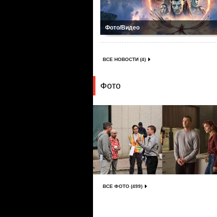
Фото/Видео
ВСЕ НОВОСТИ (4)
Фото
ВСЕ ФОТО (499)