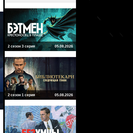
2 сезон 3 серия
05.08.2026
2 сезон 1 серия
05.08.2026