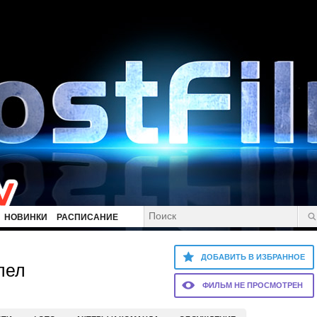
НОВИНКИ
РАСПИСАНИЕ
ДОБАВИТЬ В ИЗБРАННОЕ
пел
ФИЛЬМ НЕ ПРОСМОТРЕН