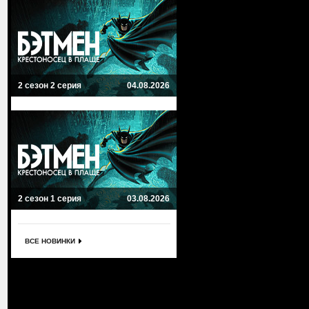
2 сезон 2 серия
04.08.2026
2 сезон 1 серия
03.08.2026
ВСЕ НОВИНКИ