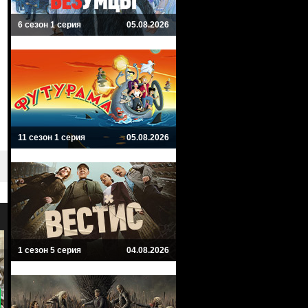
6 сезон 1 серия
05.08.2026
11 сезон 1 серия
05.08.2026
1 сезон 5 серия
04.08.2026
8.4