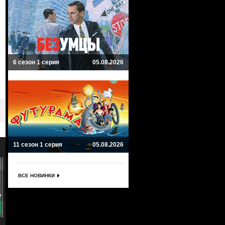
6 сезон 1 серия
05.08.2026
11 сезон 1 серия
05.08.2026
ВСЕ НОВИНКИ
8.6