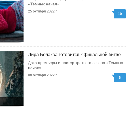
«Темных начал»
25 октября 2022 г.
10
Лира Белаква готовится к финальной битве
Дата премьеры и постер третьего сезона «Темных
начал»
08 октября 2022 г.
6