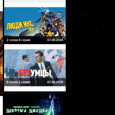
2 сезон 8 серия
07.08.2026
6 сезон 2 серия
07.08.2026