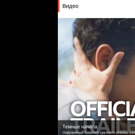
Видео
Темные начала
Озвученный трейлер третьего сезона. Los