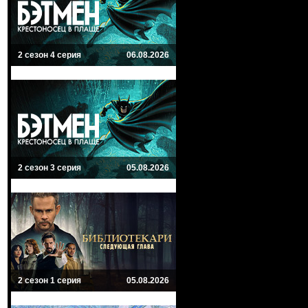
2 сезон 4 серия
06.08.2026
2 сезон 3 серия
05.08.2026
2 сезон 1 серия
05.08.2026