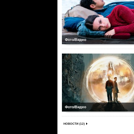
Фото/Видео
Фото/Видео
НОВОСТИ (12)