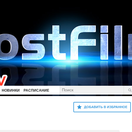
НОВИНКИ
РАСПИСАНИЕ
ДОБАВИТЬ В ИЗБРАННОЕ