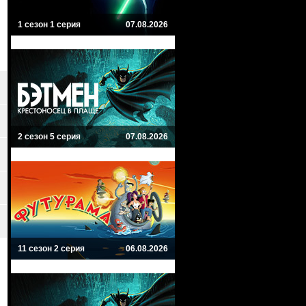
1 сезон 1 серия
07.08.2026
2 сезон 5 серия
07.08.2026
11 сезон 2 серия
06.08.2026