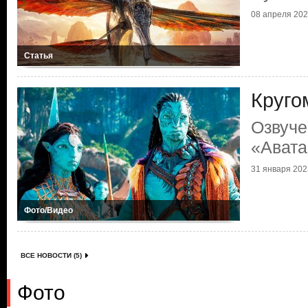
08 апреля 2023
Статья
Кругом
Озвуче
«Авата
31 января 2023
Фото/Видео
ВСЕ НОВОСТИ (5)
Фото