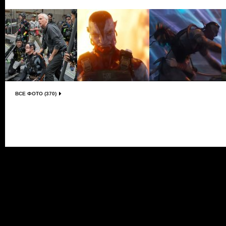
ВСЕ ФОТО (370)