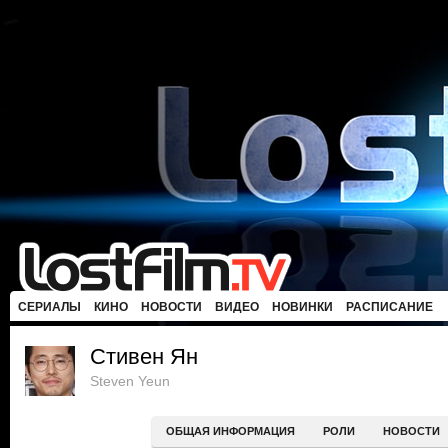
СЕРИАЛЫ
КИНО
НОВОСТИ
ВИДЕО
НОВИНКИ
РАСПИСАНИЕ
Стивен Ян
Steven Yeun
ОБЩАЯ ИНФОРМАЦИЯ
РОЛИ
НОВОСТИ