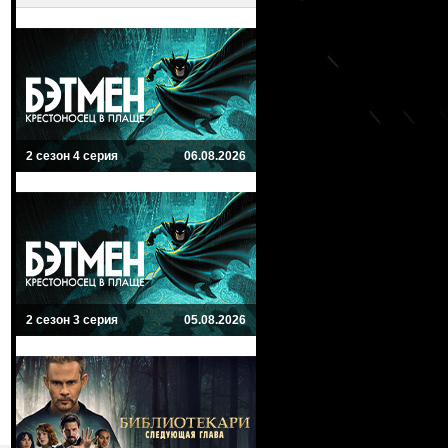
2 сезон 4 серия
06.08.2026
2 сезон 3 серия
05.08.2026