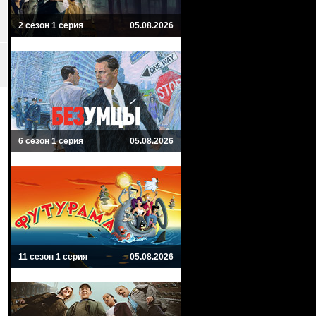
2 сезон 1 серия
05.08.2026
6 сезон 1 серия
05.08.2026
11 сезон 1 серия
05.08.2026