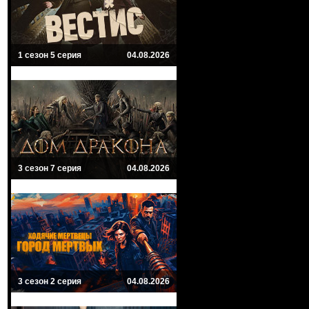
1 сезон 5 серия
04.08.2026
3 сезон 7 серия
04.08.2026
3 сезон 2 серия
04.08.2026