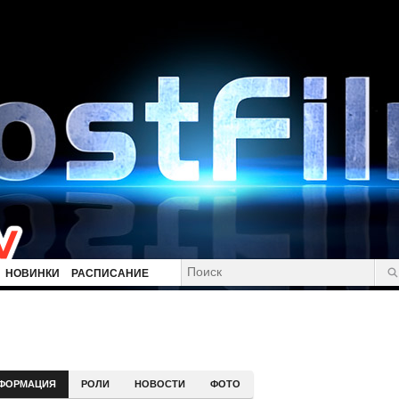
НОВИНКИ
РАСПИСАНИЕ
ФОРМАЦИЯ
РОЛИ
НОВОСТИ
ФОТО