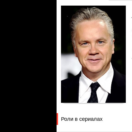
Роли в сериалах