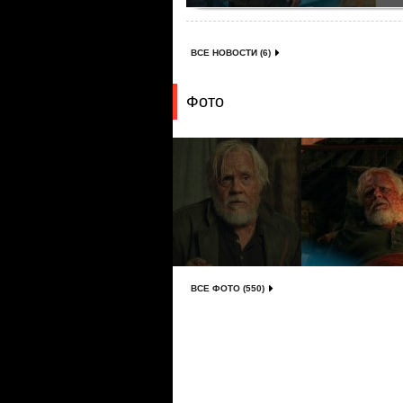
ВСЕ НОВОСТИ (6)
Фото
ВСЕ ФОТО (550)