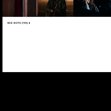
ВСЕ ФОТО (790)