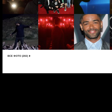
ВСЕ ФОТО (282)