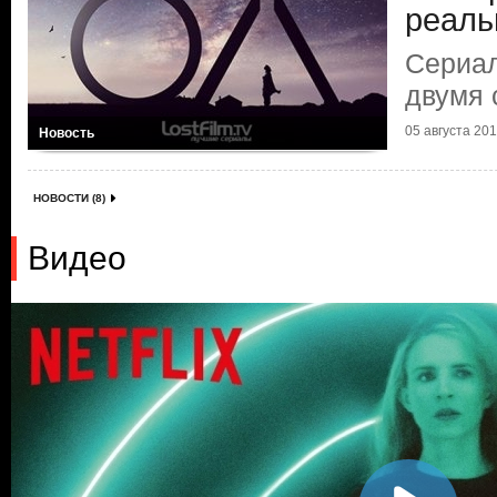
реаль
Сериал
двумя 
05 августа 2019
Новость
НОВОСТИ (8)
Видео