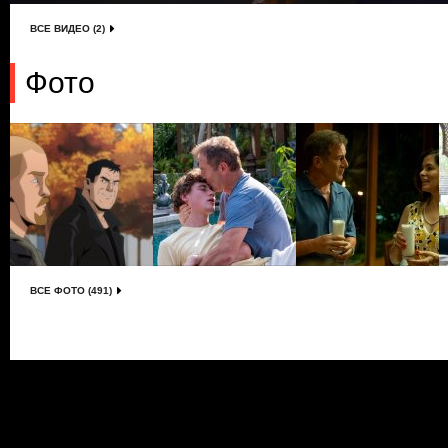
ВСЕ ВИДЕО (2)
Фото
ВСЕ ФОТО (491)