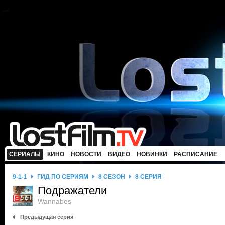
СЕРИАЛЫ
КИНО
НОВОСТИ
ВИДЕО
НОВИНКИ
РАСПИСАНИЕ
9-1-1
ГИД ПО СЕРИЯМ
8 СЕЗОН
8 СЕРИЯ
Подражатели
Wannabes
Предыдущая серия