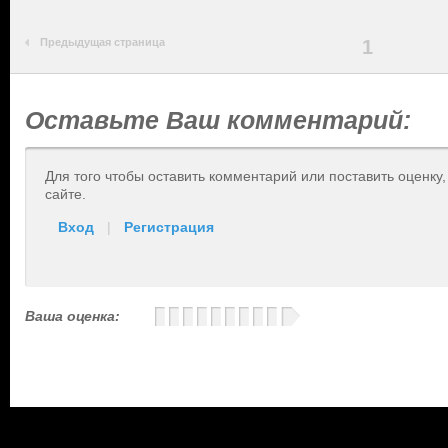
Предыдущая страница
1
Оставьте Ваш комментарий:
Для того чтобы оставить комментарий или поставить оценку
сайте.
Вход
|
Регистрация
Ваша оценка: