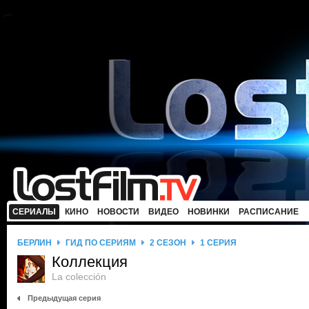
СЕРИАЛЫ
КИНО
НОВОСТИ
ВИДЕО
НОВИНКИ
РАСПИСАНИЕ
БЕРЛИН
ГИД ПО СЕРИЯМ
2 СЕЗОН
1 СЕРИЯ
Коллекция
La colección
Предыдущая серия