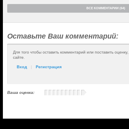
ВСЕ КОММЕНТАРИИ (64)
Оставьте Ваш комментарий:
Для того чтобы оставить комментарий или поставить оценку
сайте.
Вход
|
Регистрация
Ваша оценка: