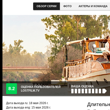
ОБЗОР СЕРИИ
ФОТО
АКТЕРЫ И КОМАНДА
ВАША ОЦЕНКА
ОЦЕНКА ПОЛЬЗОВАТЕЛЕЙ
8.2
LOSTFILM.TV
Дата выхода ru:
18 мая 2026
г.
Длительн
Дата выхода eng: 15 мая 2026 г.