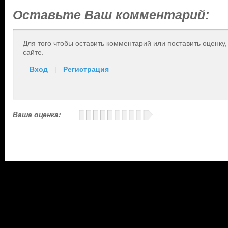
Оставьте Ваш комментарий:
Для того чтобы оставить комментарий или поставить оценку
сайте.
Вход
|
Регистрация
Ваша оценка: