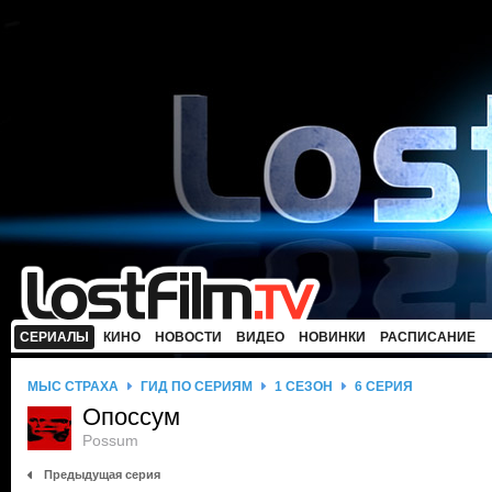
СЕРИАЛЫ
КИНО
НОВОСТИ
ВИДЕО
НОВИНКИ
РАСПИСАНИЕ
МЫС СТРАХА
ГИД ПО СЕРИЯМ
1 СЕЗОН
6 СЕРИЯ
Опоссум
Possum
Предыдущая серия