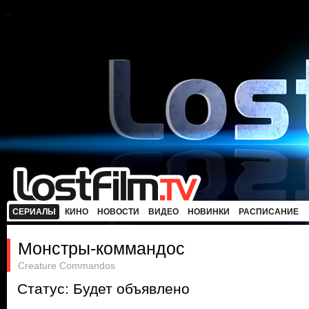
СЕРИАЛЫ
КИНО
НОВОСТИ
ВИДЕО
НОВИНКИ
РАСПИСАНИЕ
Монстры-коммандос
Creature Commandos
Статус: Будет объявлено