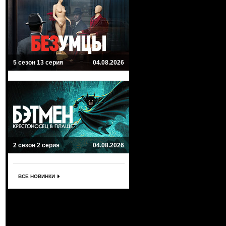
5 сезон 13 серия
04.08.2026
2 сезон 2 серия
04.08.2026
ВСЕ НОВИНКИ