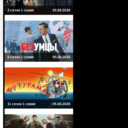
2 сезон 1 серия
05.08.2026
6 сезон 1 серия
05.08.2026
11 сезон 1 серия
05.08.2026