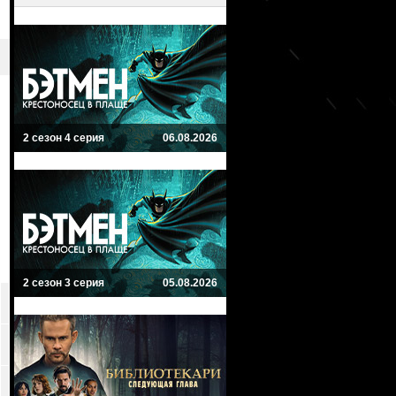
2 сезон 4 серия
06.08.2026
2 сезон 3 серия
05.08.2026