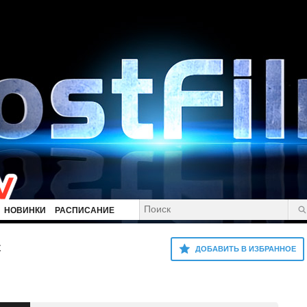
НОВИНКИ
РАСПИСАНИЕ
с
ДОБАВИТЬ В ИЗБРАННОЕ