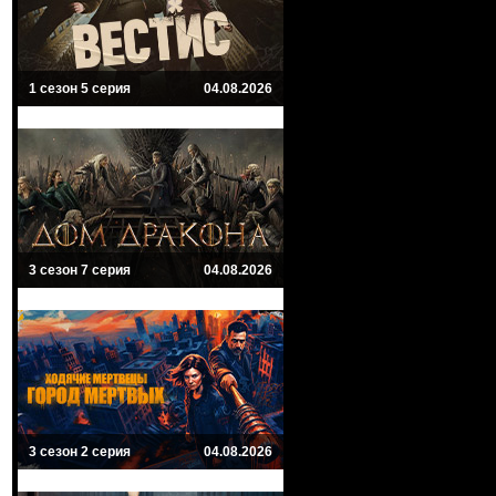
1 сезон 5 серия
04.08.2026
3 сезон 7 серия
04.08.2026
3 сезон 2 серия
04.08.2026