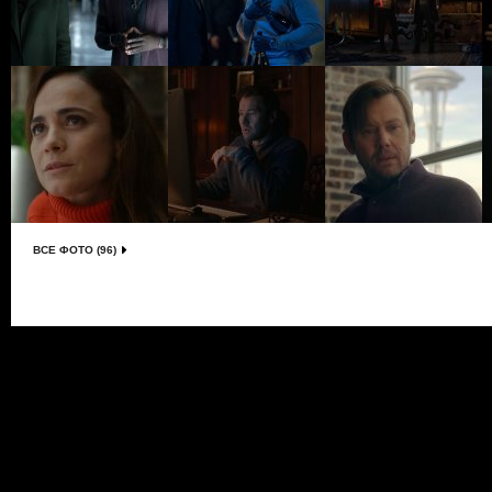
ВСЕ ФОТО (96)