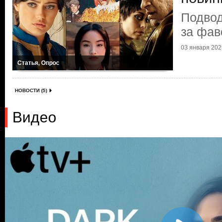
Подвод
за фав
03 января 2025
Статья, Опрос
НОВОСТИ (5)
Видео