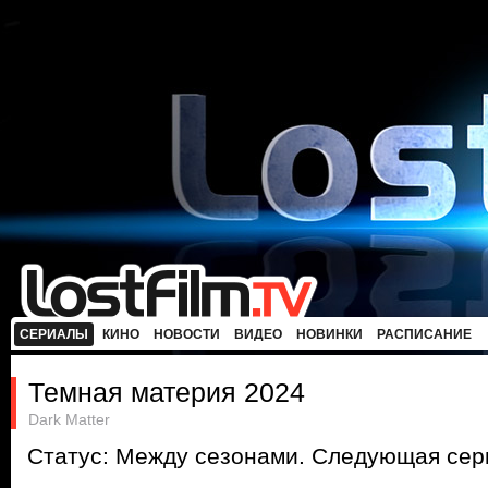
СЕРИАЛЫ
КИНО
НОВОСТИ
ВИДЕО
НОВИНКИ
РАСПИСАНИЕ
Темная материя 2024
Dark Matter
Статус: Между сезонами. Следующая сери