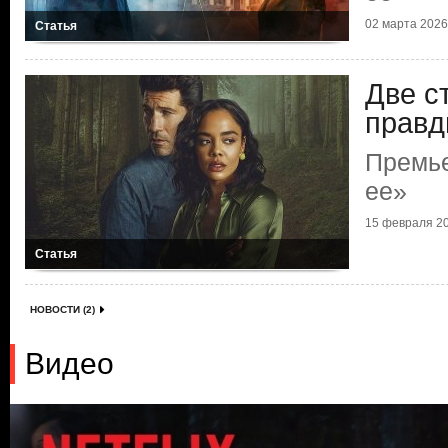
02 марта 2026 
Статья
Две с
прав
Премье
ее»
15 февраля 20
Статья
НОВОСТИ (2)
Видео