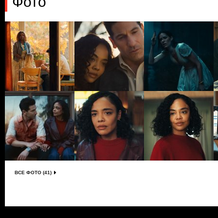
Фото
ВСЕ ФОТО (41)