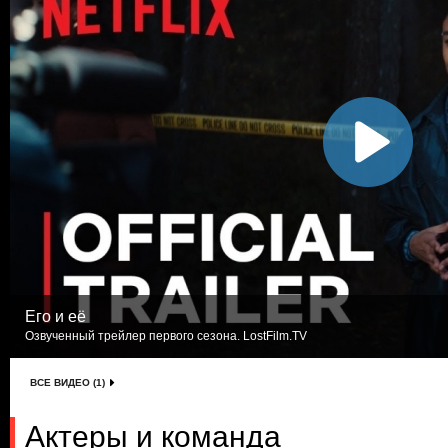
Его и её
Озвученный трейлер первого сезона. LostFilm.TV
ВСЕ ВИДЕО (1)
Актеры и команда