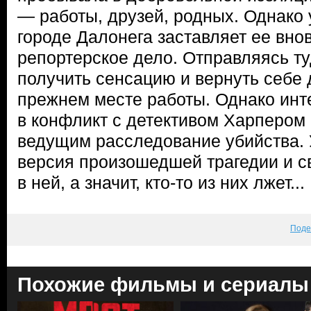
— работы, друзей, родных. Однако 
городе Далонега заставляет ее внов
репортерское дело. Отправляясь ту
получить сенсацию и вернуть себе
прежнем месте работы. Однако инт
в конфликт с детективом Харпером 
ведущим расследование убийства. 
версия произошедшей трагедии и с
в ней, а значит, кто-то из них лжет...
Поде
Похожие фильмы и сериалы