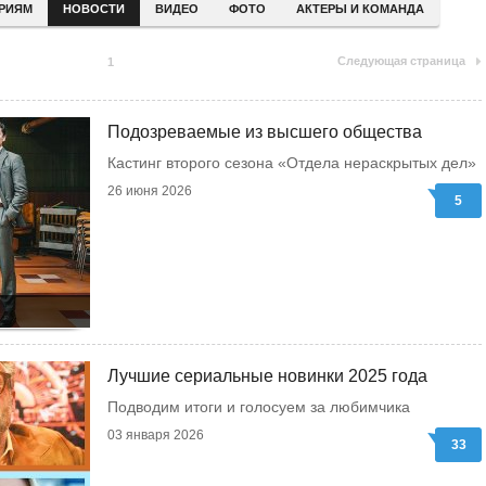
ЕРИЯМ
НОВОСТИ
ВИДЕО
ФОТО
АКТЕРЫ И КОМАНДА
Следующая страница
1
Подозреваемые из высшего общества
Кастинг второго сезона «Отдела нераскрытых дел»
26 июня 2026
5
Лучшие сериальные новинки 2025 года
Подводим итоги и голосуем за любимчика
03 января 2026
33