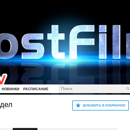
НОВИНКИ
РАСПИСАНИЕ
 дел
ДОБАВИТЬ В ИЗБРАННОЕ