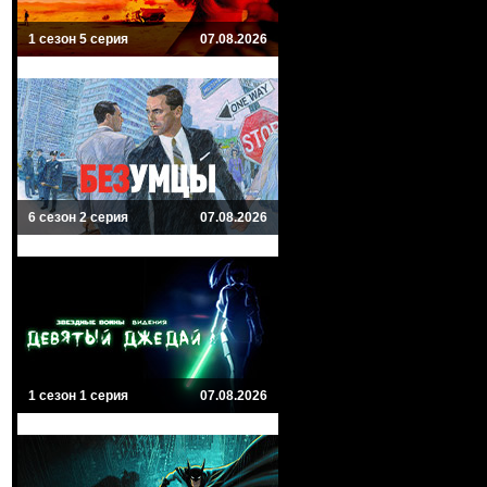
1 сезон 5 серия
07.08.2026
6 сезон 2 серия
07.08.2026
1 сезон 1 серия
07.08.2026