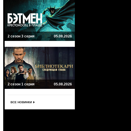
2 сезон 3 серия
05.08.2026
2 сезон 1 серия
05.08.2026
ВСЕ НОВИНКИ