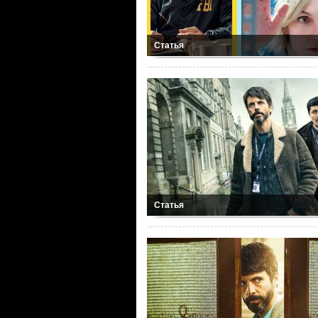
Статья
Статья