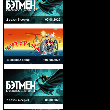
2 сезон 5 серия
07.08.2026
11 сезон 2 серия
06.08.2026
2 сезон 4 серия
06.08.2026