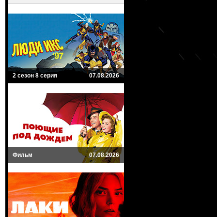
2 сезон 8 серия
07.08.2026
Фильм
07.08.2026