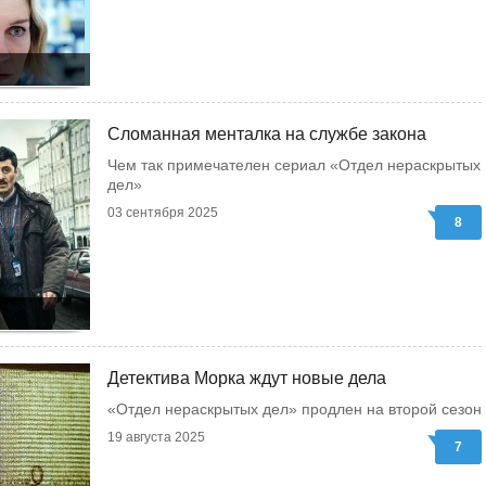
Сломанная менталка на службе закона
Чем так примечателен сериал «Отдел нераскрытых
дел»
03 сентября 2025
8
Детектива Морка ждут новые дела
«Отдел нераскрытых дел» продлен на второй сезон
19 августа 2025
7