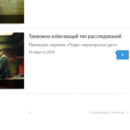
Тревожно-избегающий тип расследований
Премьера сериала «Отдел нераскрытых дел»
05 августа 2025
6
Следующая страница
1