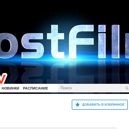
НОВИНКИ
РАСПИСАНИЕ
ДОБАВИТЬ В ИЗБРАННОЕ