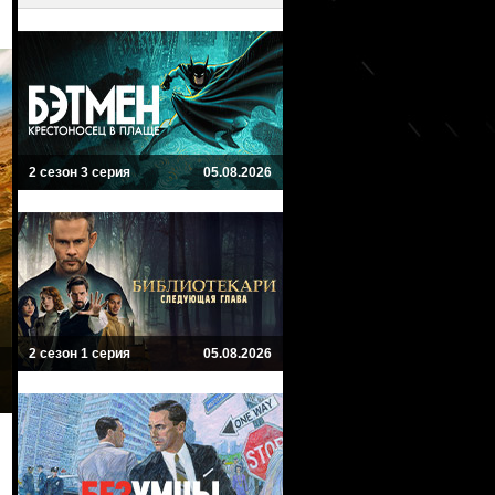
2 сезон 3 серия
05.08.2026
2 сезон 1 серия
05.08.2026