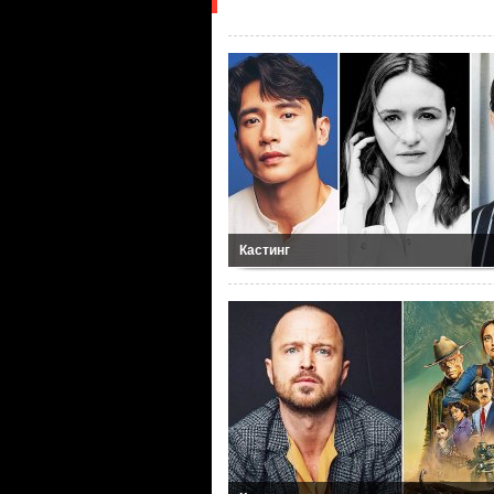
Кастинг