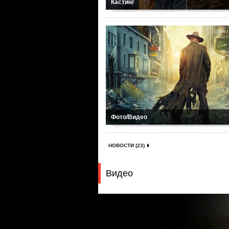
Кастинг
Фото/Видео
НОВОСТИ (23)
Видео