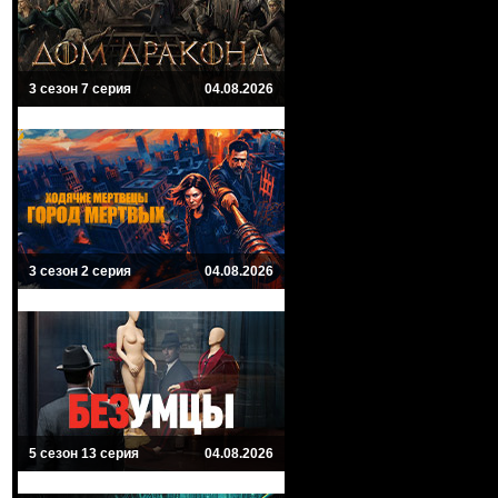
3 сезон 7 серия
04.08.2026
3 сезон 2 серия
04.08.2026
5 сезон 13 серия
04.08.2026