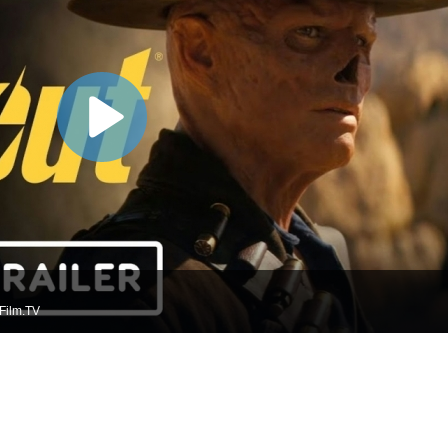
Film.TV