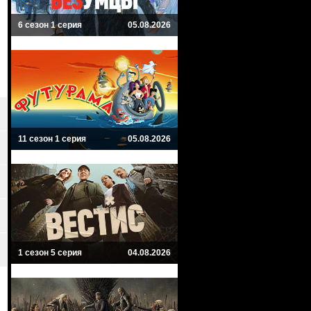
6 сезон 1 серия
05.08.2026
11 сезон 1 серия
05.08.2026
1 сезон 5 серия
04.08.2026