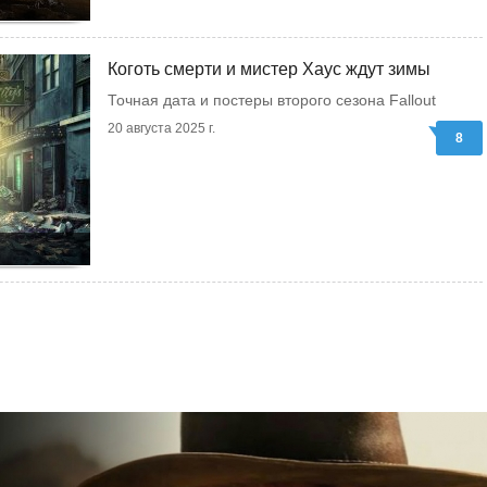
Коготь смерти и мистер Хаус ждут зимы
Точная дата и постеры второго сезона Fallout
20 августа 2025 г.
8