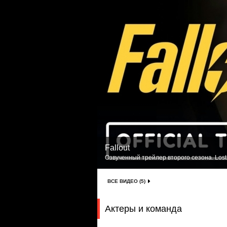
Fallout
Озвученный трейлер второго сезона. Lost
ВСЕ ВИДЕО (5)
Актеры и команда