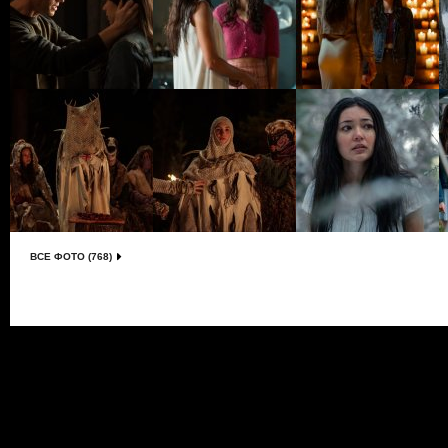
ВСЕ ФОТО (768)