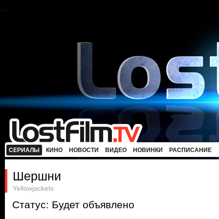
СЕРИАЛЫ
КИНО
НОВОСТИ
ВИДЕО
НОВИНКИ
РАСПИСАНИЕ
Шершни
Yellowjackets
Статус: Будет объявлено