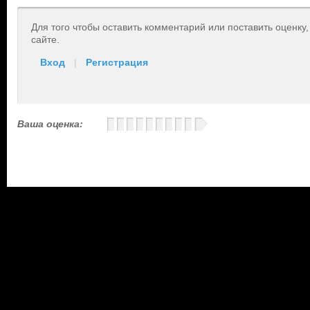
Для того чтобы оставить комментарий или поставить оценку
сайте.
Вход
|
Регистрация
Ваша оценка: