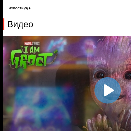
НОВОСТИ (5)
Видео