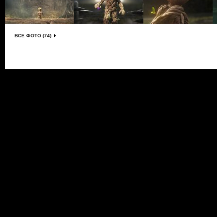
ВСЕ ФОТО (74)