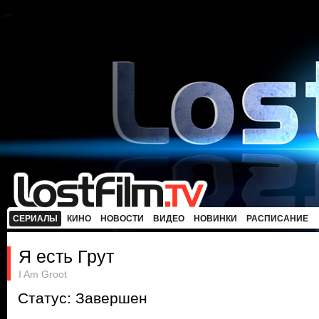
СЕРИАЛЫ
КИНО
НОВОСТИ
ВИДЕО
НОВИНКИ
РАСПИСАНИЕ
Я есть Грут
I Am Groot
Статус: Завершен