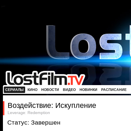
СЕРИАЛЫ
КИНО
НОВОСТИ
ВИДЕО
НОВИНКИ
РАСПИСАНИЕ
Воздействие: Искупление
Leverage: Redemption
Статус: Завершен