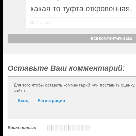
какая-то туфта откровенная.
Ответить
ВСЕ КОММЕНТАРИИ (22)
Оставьте Ваш комментарий:
Для того чтобы оставить комментарий или поставить оценку
сайте.
Вход
|
Регистрация
Ваша оценка: