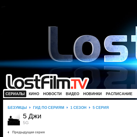
СЕРИАЛЫ
КИНО
НОВОСТИ
ВИДЕО
НОВИНКИ
РАСПИСАНИЕ
БЕЗУМЦЫ
ГИД ПО СЕРИЯМ
1 СЕЗОН
5 СЕРИЯ
5 Джи
5G
Предыдущая серия