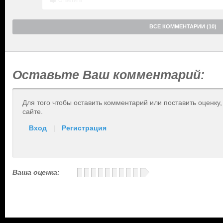
Ответить
ВСЕ КОММЕНТАРИИ (10)
Оставьте Ваш комментарий:
Для того чтобы оставить комментарий или поставить оценку
сайте.
Вход
|
Регистрация
Ваша оценка: