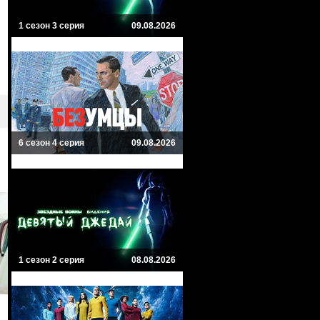
1 сезон 3 серия
09.08.2026
6 сезон 4 серия
09.08.2026
1 сезон 2 серия
08.08.2026