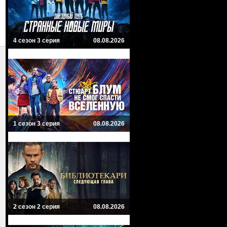
4 сезон 3 серия
08.08.2026
1 сезон 3 серия
08.08.2026
2 сезон 2 серия
08.08.2026