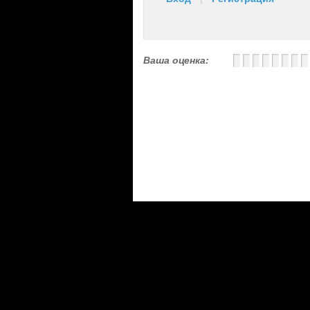
Ваша оценка: