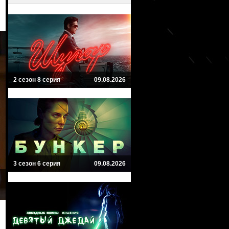
2 сезон 8 серия
09.08.2026
3 сезон 6 серия
09.08.2026