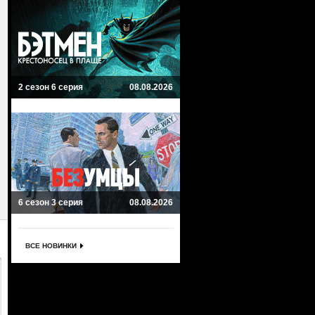
2 сезон 6 серия
08.08.2026
6 сезон 3 серия
08.08.2026
ВСЕ НОВИНКИ