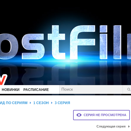
НОВИНКИ
РАСПИСАНИЕ
ИД ПО СЕРИЯМ
1 СЕЗОН
3 СЕРИЯ
СЕРИЯ НЕ ПРОСМОТРЕНА
Следующая серия