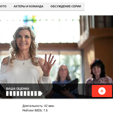
ОТО
АКТЕРЫ И КОМАНДА
ОБСУЖДЕНИЕ СЕРИИ
ВАША ОЦЕНКА
Длительность: 42 мин.
Рейтинг IMDb: 7.6