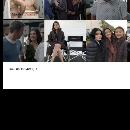
ВСЕ ФОТО (4216)