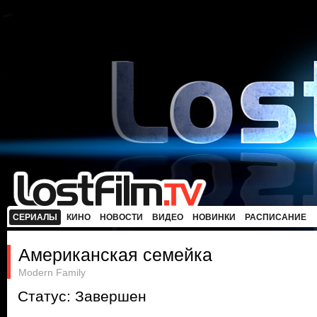
СЕРИАЛЫ
КИНО
НОВОСТИ
ВИДЕО
НОВИНКИ
РАСПИСАНИЕ
Американская семейка
Modern Family
Статус: Завершен