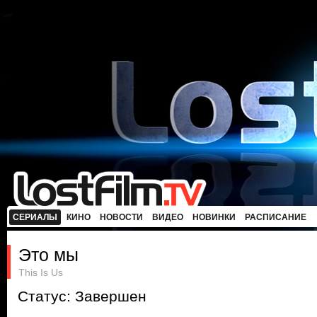
СЕРИАЛЫ
КИНО
НОВОСТИ
ВИДЕО
НОВИНКИ
РАСПИСАНИЕ
Это мы
This Is Us
Статус: Завершен