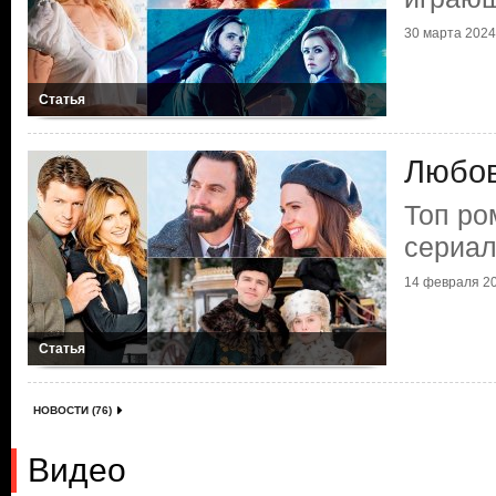
30 марта 2024 
Статья
Любов
Топ ро
сериал
14 февраля 20
Статья
НОВОСТИ (76)
Видео