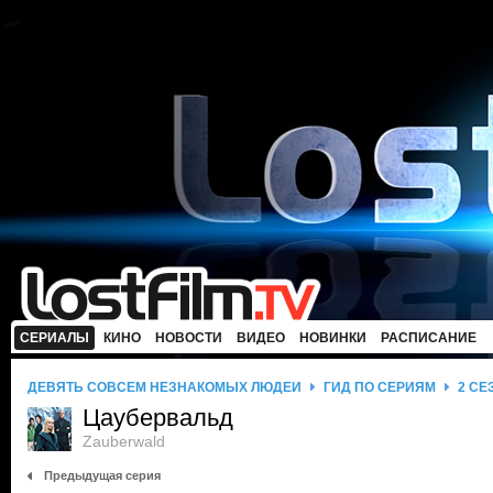
СЕРИАЛЫ
КИНО
НОВОСТИ
ВИДЕО
НОВИНКИ
РАСПИСАНИЕ
ДЕВЯТЬ СОВСЕМ НЕЗНАКОМЫХ ЛЮДЕЙ
ГИД ПО СЕРИЯМ
2 СЕ
Цаубервальд
Zauberwald
Предыдущая серия