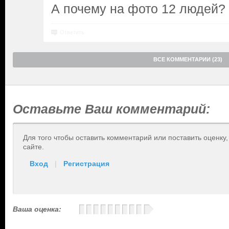
А почему на фото 12 людей?
Ответить
ВСЕ КОММЕНТАРИИ (23)
Оставьте Ваш комментарий:
Для того чтобы оставить комментарий или поставить оценку
сайте.
Вход
|
Регистрация
Ваша оценка: