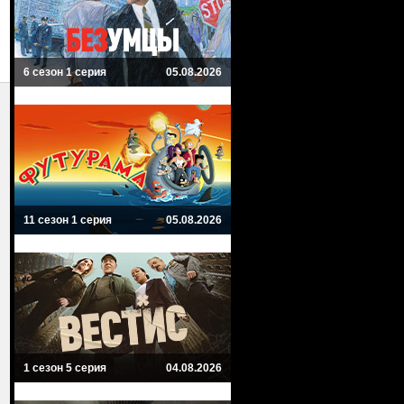
6 сезон 1 серия
05.08.2026
11 сезон 1 серия
05.08.2026
1 сезон 5 серия
04.08.2026