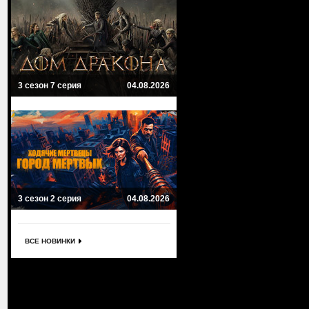
3 сезон 7 серия
04.08.2026
3 сезон 2 серия
04.08.2026
ВСЕ НОВИНКИ