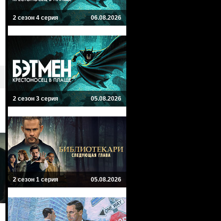
2 сезон 4 серия
06.08.2026
2 сезон 3 серия
05.08.2026
2 сезон 1 серия
05.08.2026