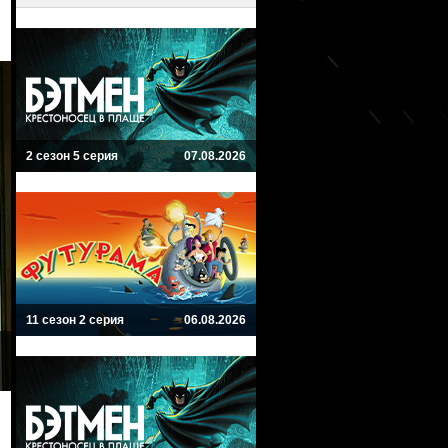
2 сезон 5 серия
07.08.2026
11 сезон 2 серия
06.08.2026