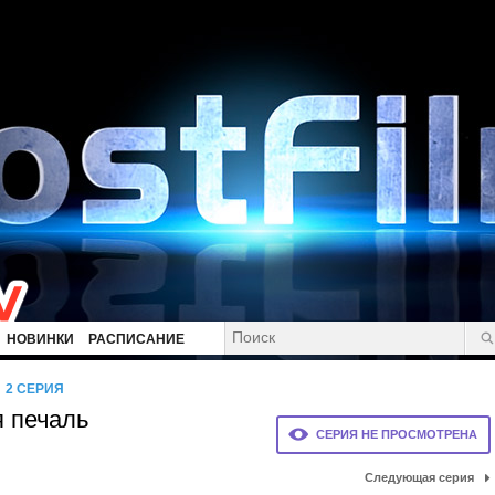
НОВИНКИ
РАСПИСАНИЕ
2 СЕРИЯ
я печаль
СЕРИЯ НЕ ПРОСМОТРЕНА
Следующая серия