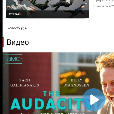
16 апреля 2026
Статья
НОВОСТИ (4)
Видео