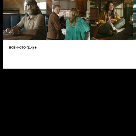
ВСЕ ФОТО (114)