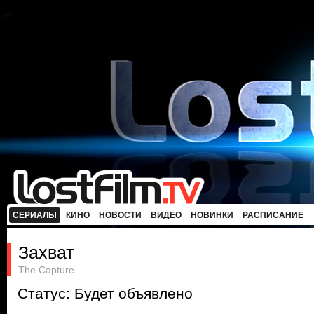
СЕРИАЛЫ
КИНО
НОВОСТИ
ВИДЕО
НОВИНКИ
РАСПИСАНИЕ
Захват
The Capture
Статус: Будет объявлено