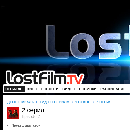
СЕРИАЛЫ
КИНО
НОВОСТИ
ВИДЕО
НОВИНКИ
РАСПИСАНИЕ
ДЕНЬ ШАКАЛА
ГИД ПО СЕРИЯМ
1 СЕЗОН
2 СЕРИЯ
2 серия
Episode 2
Предыдущая серия