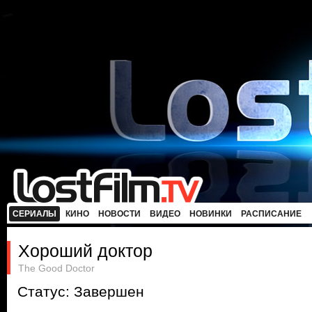
СЕРИАЛЫ
КИНО
НОВОСТИ
ВИДЕО
НОВИНКИ
РАСПИСАНИЕ
Хороший доктор
The Good Doctor
Статус: Завершен