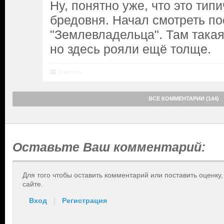
Ну, понятно уже, что это тип
бредовня. Начал смотреть п
"Землевладельца". Там такая
но здесь рояли ещё толще.
Ответить
ВСЕ КОММЕНТАРИИ (144)
Оставьте Ваш комментарий:
Для того чтобы оставить комментарий или поставить оценку
сайте.
Вход
|
Регистрация