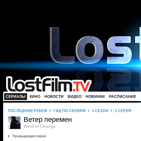
СЕРИАЛЫ
КИНО
НОВОСТИ
ВИДЕО
НОВИНКИ
РАСПИСАНИЕ
ПОСЛЕДНИЙ РУБЕЖ
ГИД ПО СЕРИЯМ
1 СЕЗОН
2 СЕРИЯ
Ветер перемен
Wind of Change
Предыдущая серия