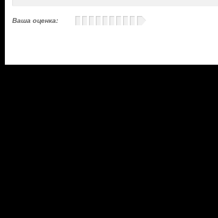
Ваша оценка: