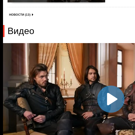
НОВОСТИ (13)
Видео