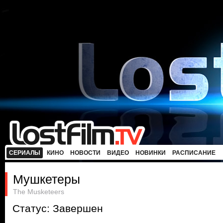
СЕРИАЛЫ
КИНО
НОВОСТИ
ВИДЕО
НОВИНКИ
РАСПИСАНИЕ
Мушкетеры
The Musketeers
Статус: Завершен