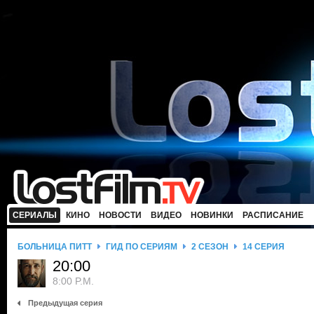
СЕРИАЛЫ
КИНО
НОВОСТИ
ВИДЕО
НОВИНКИ
РАСПИСАНИЕ
БОЛЬНИЦА ПИТТ
ГИД ПО СЕРИЯМ
2 СЕЗОН
14 СЕРИЯ
20:00
8:00 P.M.
Предыдущая серия