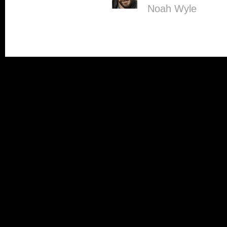
Noah Wyle