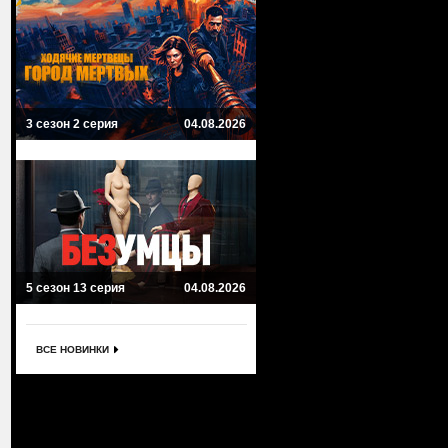
3 сезон 2 серия
04.08.2026
5 сезон 13 серия
04.08.2026
ВСЕ НОВИНКИ