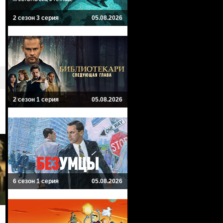
2 сезон 3 серия
05.08.2026
2 сезон 1 серия
05.08.2026
6 сезон 1 серия
05.08.2026