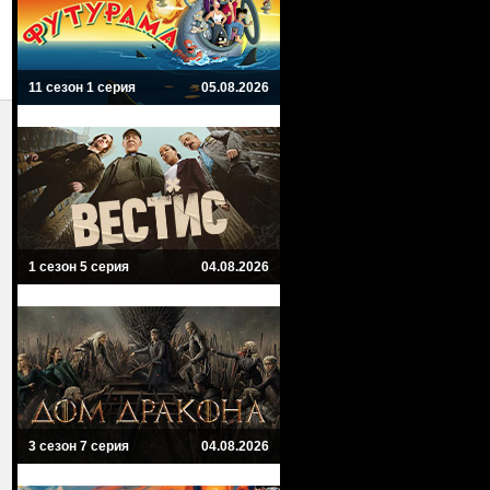
11 сезон 1 серия
05.08.2026
1 сезон 5 серия
04.08.2026
3 сезон 7 серия
04.08.2026