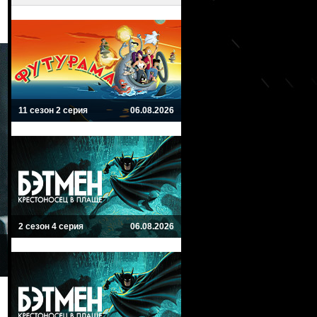
11 сезон 2 серия
06.08.2026
2 сезон 4 серия
06.08.2026