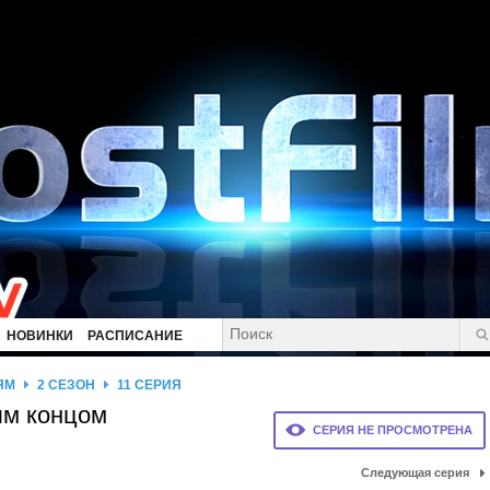
НОВИНКИ
РАСПИСАНИЕ
ЯМ
2 СЕЗОН
11 СЕРИЯ
ым концом
СЕРИЯ НЕ ПРОСМОТРЕНА
Следующая серия