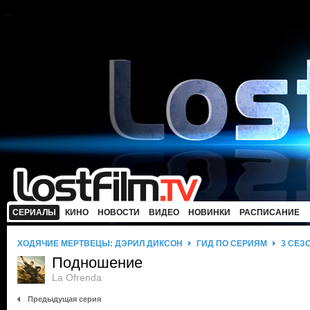
СЕРИАЛЫ
КИНО
НОВОСТИ
ВИДЕО
НОВИНКИ
РАСПИСАНИЕ
ХОДЯЧИЕ МЕРТВЕЦЫ: ДЭРИЛ ДИКСОН
ГИД ПО СЕРИЯМ
3 СЕЗ
Подношение
La Ofrenda
Предыдущая серия