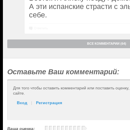
А эти испанские страсти с эл
себе.
Ответить
ВСЕ КОММЕНТАРИИ (64)
Оставьте Ваш комментарий:
Для того чтобы оставить комментарий или поставить оценку
сайте.
Вход
|
Регистрация
Ваша оценка: