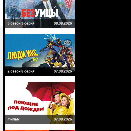
6 сезон 3 серия
08.08.2026
2 сезон 8 серия
07.08.2026
Фильм
07.08.2026