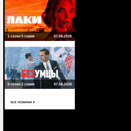
1 сезон 5 серия
07.08.2026
6 сезон 2 серия
07.08.2026
ВСЕ НОВИНКИ