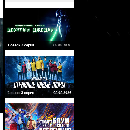
1 сезон 2 серия
08.08.2026
4 сезон 3 серия
08.08.2026