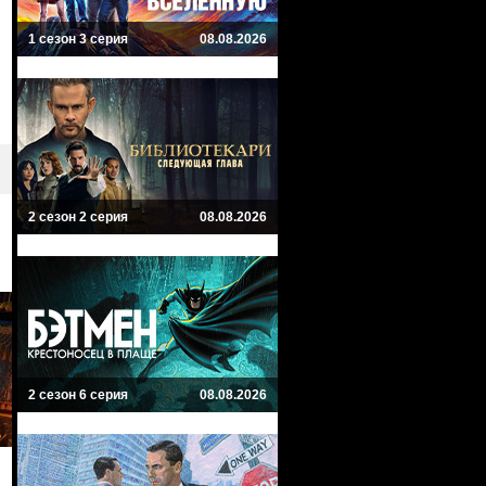
1 сезон 3 серия
08.08.2026
2 сезон 2 серия
08.08.2026
2 сезон 6 серия
08.08.2026