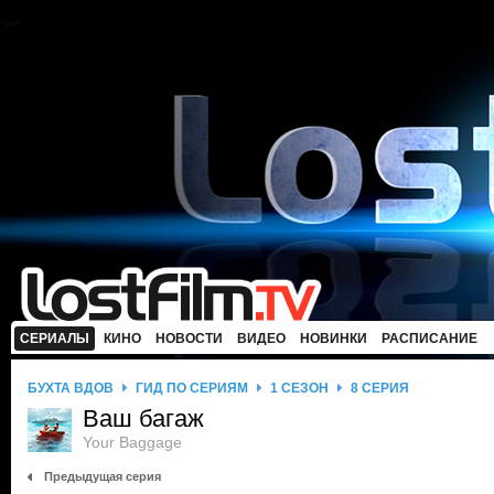
СЕРИАЛЫ
КИНО
НОВОСТИ
ВИДЕО
НОВИНКИ
РАСПИСАНИЕ
БУХТА ВДОВ
ГИД ПО СЕРИЯМ
1 СЕЗОН
8 СЕРИЯ
Ваш багаж
Your Baggage
Предыдущая серия