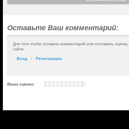
Оставьте Ваш комментарий:
Для того чтобы оставить комментарий или поставить оценку
сайте.
Вход
|
Регистрация
Ваша оценка: