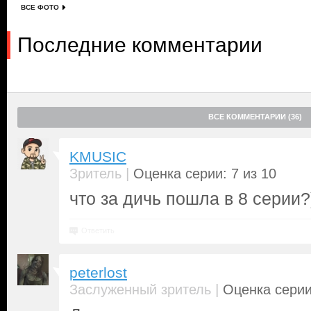
ВСЕ ФОТО
Последние комментарии
ВСЕ КОММЕНТАРИИ (36)
KMUSIC
|
Зритель
Оценка серии: 7 из 10
что за дичь пошла в 8 серии?)
Ответить
peterlost
|
Заслуженный зритель
Оценка серии