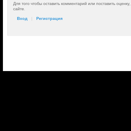
Для того чтобы оставить комментарий или поставить оценку
сайте.
Вход
|
Регистрация