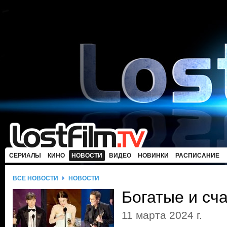
СЕРИАЛЫ
КИНО
НОВОСТИ
ВИДЕО
НОВИНКИ
РАСПИСАНИЕ
ВСЕ НОВОСТИ
НОВОСТИ
Богатые и сч
11 марта 2024 г.