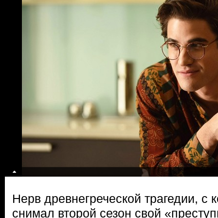
Нерв древнегреческой трагедии, с
снимал второй сезон свой «преступ