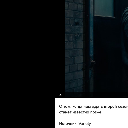
О том, когда нам ждать второй сезо
станет известно позже.
Источник: Variety