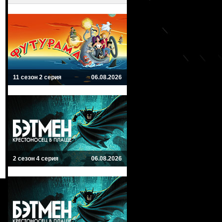
11 сезон 2 серия
06.08.2026
2 сезон 4 серия
06.08.2026