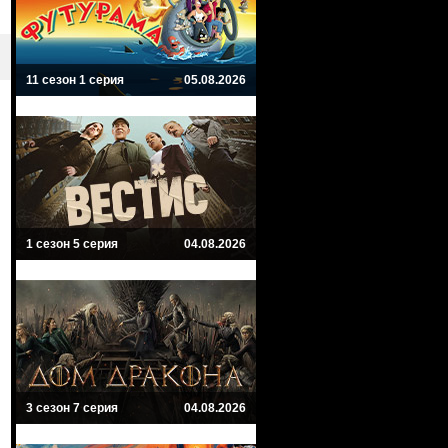
11 сезон 1 серия
05.08.2026
1 сезон 5 серия
04.08.2026
3 сезон 7 серия
04.08.2026