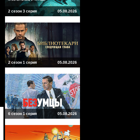
2 сезон 3 серия
05.08.2026
2 сезон 1 серия
05.08.2026
6 сезон 1 серия
05.08.2026