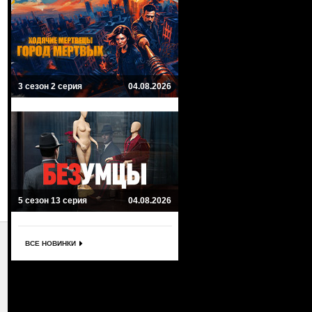
3 сезон 2 серия
04.08.2026
5 сезон 13 серия
04.08.2026
ВСЕ НОВИНКИ