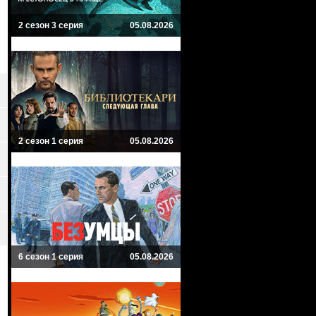
2 сезон 3 серия
05.08.2026
2 сезон 1 серия
05.08.2026
6 сезон 1 серия
05.08.2026