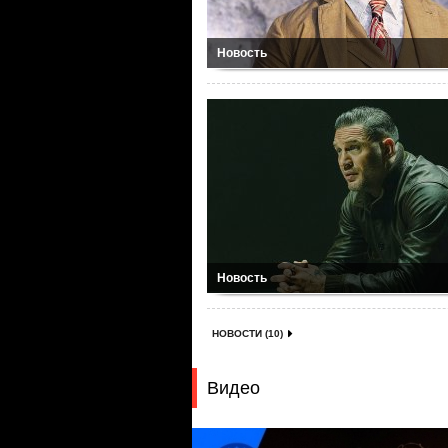
Новость
Новость
НОВОСТИ (10)
Видео