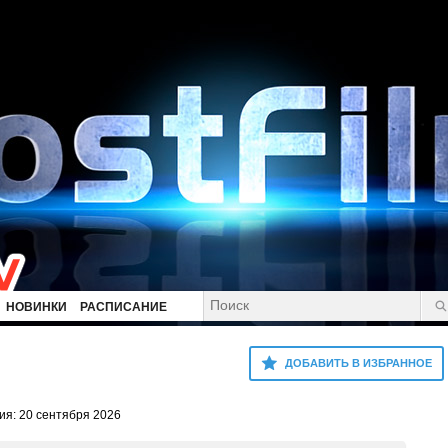
НОВИНКИ
РАСПИСАНИЕ
ДОБАВИТЬ В ИЗБРАННОЕ
ия: 20 сентября 2026