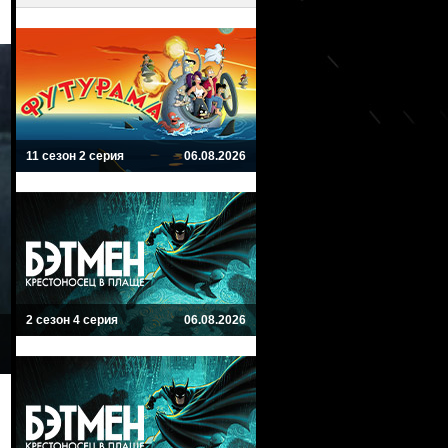
11 сезон 2 серия
06.08.2026
2 сезон 4 серия
06.08.2026