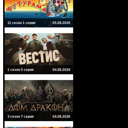
11 сезон 1 серия
05.08.2026
1 сезон 5 серия
04.08.2026
3 сезон 7 серия
04.08.2026