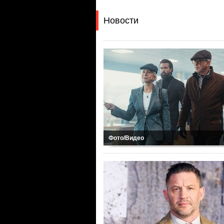
Новости
Фото/Видео