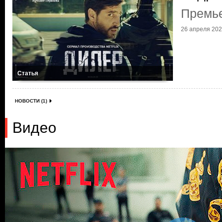
Премье
26 апреля 2021
Статья
НОВОСТИ (1)
Видео