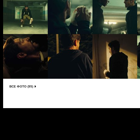
ВСЕ ФОТО (95)