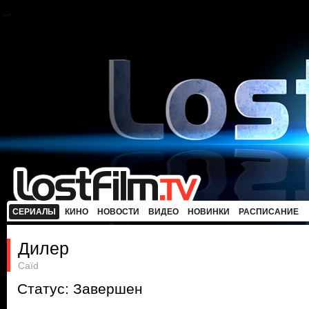
СЕРИАЛЫ
КИНО
НОВОСТИ
ВИДЕО
НОВИНКИ
РАСПИСАНИЕ
Дилер
Caïd
Статус: Завершен