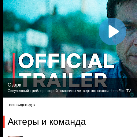
Озарк
Озвученный трейлер второй половины четвертого сезона. LostFilm.TV
ВСЕ ВИДЕО (9)
Актеры и команда