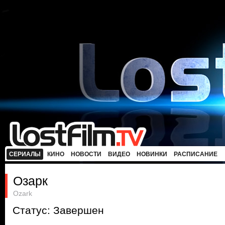
СЕРИАЛЫ
КИНО
НОВОСТИ
ВИДЕО
НОВИНКИ
РАСПИСАНИЕ
Озарк
Ozark
Статус: Завершен