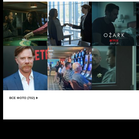
ВСЕ ФОТО (702)