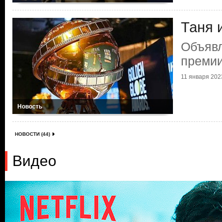
Таня 
Объяв
премии
11 января 2023
Новость
НОВОСТИ (44)
Видео