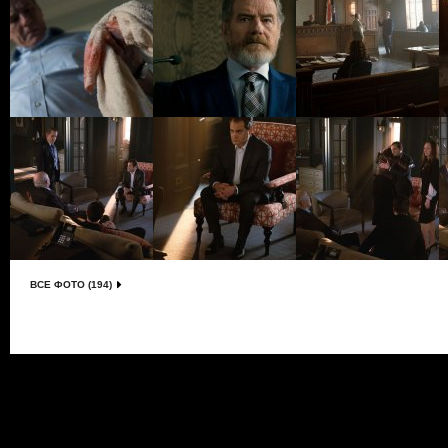
ВСЕ ФОТО (194)