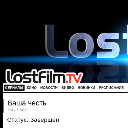
СЕРИАЛЫ
КИНО
НОВОСТИ
ВИДЕО
НОВИНКИ
РАСПИСАНИЕ
Ваша честь
Your Honor
Статус: Завершен