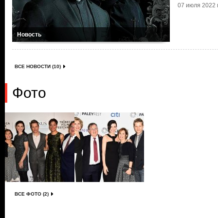
07 июля 2022 г
Новость
ВСЕ НОВОСТИ (10)
Фото
ВСЕ ФОТО (2)